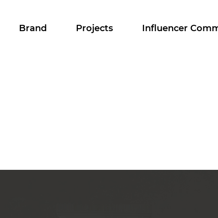
Brand
Projects
Influencer Com