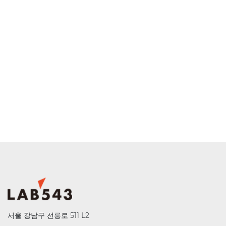
서울 강남구 선릉로 511 L2