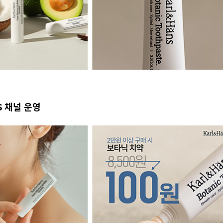
S 채널 운영