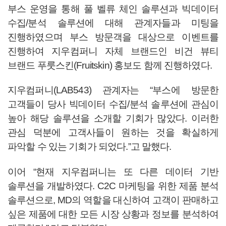
부스 운영을 통해 풀 벨류 체인 솔루션과 빅데이터
수집/분석 솔루션에 대해 관계자들과 미팅을
진행하였으며 부스 방문객을 대상으로 이벤트를
진행하여 지우컴퍼니 자체 브랜드인 비건 뷰티
브랜드 푸룻스킨(Fruitskin) 홍보도 함께 진행하였다.
지우컴퍼니(LAB543) 관계자는 “부스에 방문한
고객들이 당사 빅데이터 수집/분석 솔루션에 관심이
높아 해당 솔루션을 소개할 기회가 많았다. 이러한
관심 덕분에 고객사들이 원하는 것을 확실하게
파악할 수 있는 기회가 되었다.”고 말했다.
이어 “현재 지우컴퍼니는 또 다른 데이터 기반
솔루션을 개발하였다. C2C 마케팅을 위한 제품 분석
솔루션으로, MD의 역할을 대신하여 고객이 판매하고
싶은 제품에 대한 모든 시장 상황과 정보를 분석하여