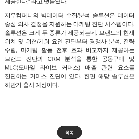
제공한다.” 라고 덧붙였다.
지우컴퍼니의 빅데이터 수집/분석 솔루션은 데이터
중심 의사 결정을 지원하는 마케팅 진단 시스템이다.
솔루션은 크게 두 종류가 제공되는데, 브랜드의 현재
위치 및 위협/기회 요인 진단부터 경쟁사 분석, 전략
수립, 마케팅 활동 전후 효과 비교까지 제공하는
브랜드 진단과 CRM 분석을 통한 공동구매 및
MLC(모바일 라이브 커머스) 매출 관련 요소를
진단하는 커머스 진단이 있다. 한편 해당 솔루션은
하반기 출시 예정이다.
목록