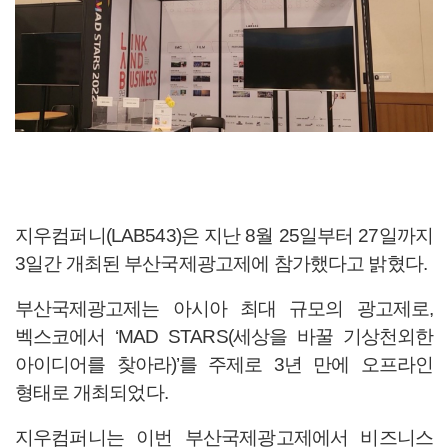
지우컴퍼니(LAB543)은 지난 8월 25일부터 27일까지
3일간 개최된 부산국제광고제에 참가했다고 밝혔다.
부산국제광고제는 아시아 최대 규모의 광고제로,
벡스코에서 ‘MAD STARS(세상을 바꿀 기상천외한
아이디어를 찾아라)’를 주제로 3년 만에 오프라인
형태로 개최되었다.
지우컴퍼니는 이번 부산국제광고제에서 비즈니스